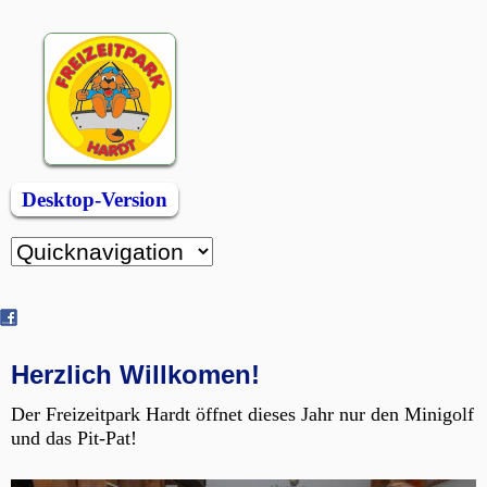
Desktop-Version
Zielseite
Herzlich Willkomen!
Der Freizeitpark Hardt öffnet dieses Jahr nur den Minigolf
und das Pit-Pat!