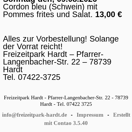
Cordon bleu (Schwein) mit
Pommes frites und Salat.
13,00 €
Alles zur Vorbestellung! Solange
der Vorrat reicht!
Freizeitpark Hardt – Pfarrer-
Langenbacher-Str. 22 – 78739
Hardt
Tel. 07422-3725
Freizeitpark Hardt - Pfarrer-Langenbacher-Str. 22 - 78739
Hardt - Tel. 07422 3725
info@freizeitpark-hardt.de
Impressum
Erstellt
-
-
mit Contao 3.5.40