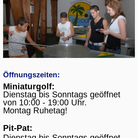
Öffnungszeiten:
Miniaturgolf:
Dienstag bis Sonntags geöffnet
von 10:00 - 19:00 Uhr.
Montag Ruhetag!
Pit-Pat:
Dienstag bis Sonntags geöffnet