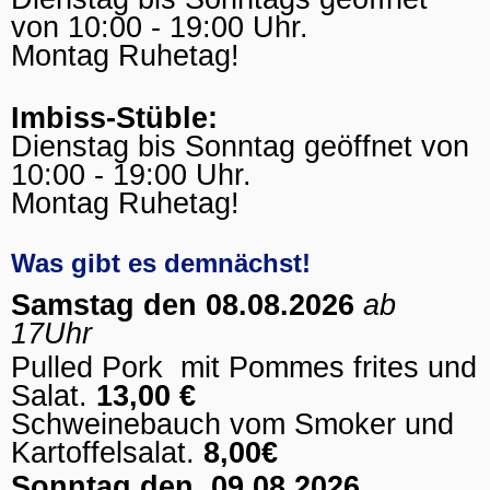
von 10:00 - 19:00 Uhr.
Montag Ruhetag!
Imbiss-Stüble:
Dienstag bis Sonntag geöffnet von
10:00 - 19:00 Uhr.
Montag Ruhetag!
Was gibt es demnächst!
Samstag den 08.08.2026
ab
17Uhr
Pulled Pork mit Pommes frites und
Salat.
13,00 €
Schweinebauch vom Smoker und
Kartoffelsalat.
8,00€
Sonntag den, 09.08.2026